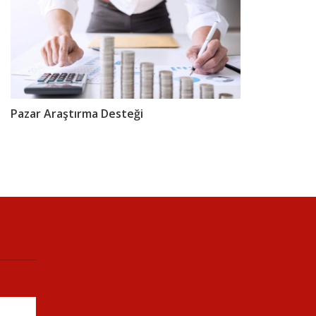
Pazar Araştırma Desteği