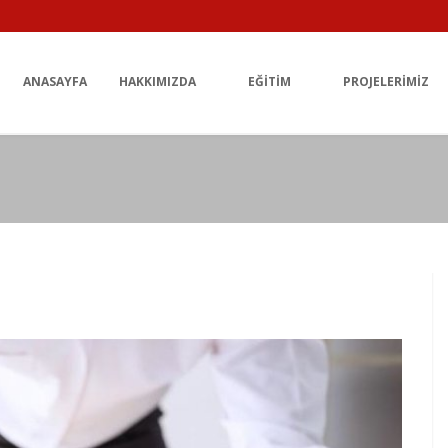
ANASAYFA
HAKKIMIZDA
EĞITIM
PROJELERIMIZ