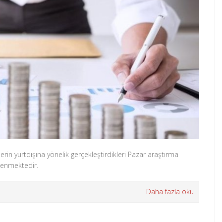
tlerin yurtdışına yönelik gerçekleştirdikleri Pazar araştırma
klenmektedir.
Daha fazla oku