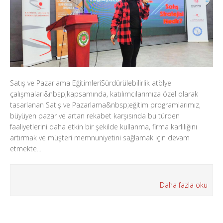
Satış ve Pazarlama EğitimleriSürdürülebilirlik atölye
çalışmaları&nbsp;kapsamında, katılımcılarımıza özel olarak
tasarlanan Satış ve Pazarlama&nbsp;eğitim programlarımız,
büyüyen pazar ve artan rekabet karşısında bu türden
faaliyetlerini daha etkin bir şekilde kullanma, firma karlılığını
artırmak ve müşteri memnuniyetini sağlamak için devam
etmekte...
Daha fazla oku