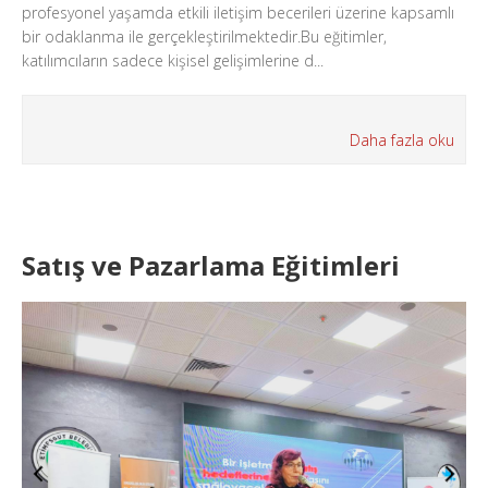
profesyonel yaşamda etkili iletişim becerileri üzerine kapsamlı
bir odaklanma ile gerçekleştirilmektedir.Bu eğitimler,
katılımcıların sadece kişisel gelişimlerine d...
Daha fazla oku
Satış ve Pazarlama Eğitimleri