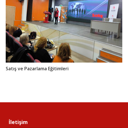
Satış ve Pazarlama Eğitimleri
İletişim