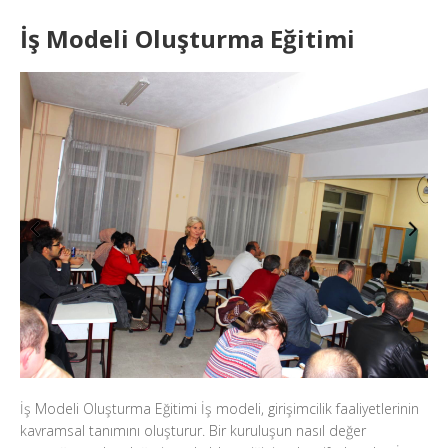
İş Modeli Oluşturma Eğitimi
İş Modeli Oluşturma Eğitimi İş modeli, girişimcilik faaliyetlerinin
kavramsal tanımını oluşturur. Bir kuruluşun nasıl değer