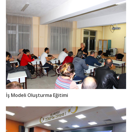
İş Modeli Oluşturma Eğitimi